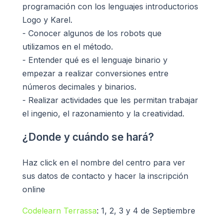
programación con los lenguajes introductorios
Logo y Karel.
- Conocer algunos de los robots que
utilizamos en el método.
- Entender qué es el lenguaje binario y
empezar a realizar conversiones entre
números decimales y binarios.
- Realizar actividades que les permitan trabajar
el ingenio, el razonamiento y la creatividad.
¿Donde y cuándo se hará?
Haz click en el nombre del centro para ver
sus datos de contacto y hacer la inscripción
online
Codelearn Terrassa
: 1, 2, 3 y 4 de Septiembre