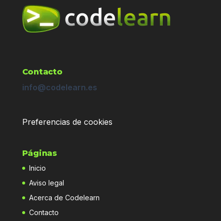
Contacto
info@codelearn.es
Preferencias de cookies
Páginas
Inicio
Aviso legal
Acerca de Codelearn
Contacto