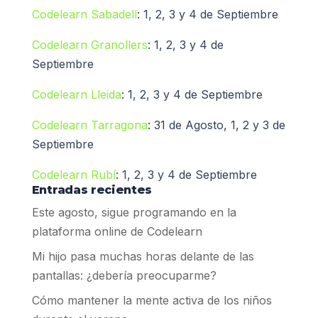
Codelearn Sabadell
: 1, 2, 3 y 4 de Septiembre
Codelearn Granollers
: 1, 2, 3 y 4 de
Septiembre
Codelearn Lleida
: 1, 2, 3 y 4 de Septiembre
Codelearn Tarragona
: 31 de Agosto, 1, 2 y 3 de
Septiembre
Codelearn Rubí
: 1, 2, 3 y 4 de Septiembre
Entradas recientes
Este agosto, sigue programando en la
plataforma online de Codelearn
Mi hijo pasa muchas horas delante de las
pantallas: ¿debería preocuparme?
Cómo mantener la mente activa de los niños