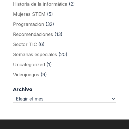
Historia de la informática
(2)
Mujeres STEM
(5)
Programación
(32)
Recomendaciones
(13)
Sector TIC
(6)
Semanas especiales
(20)
Uncategorized
(1)
Videojuegos
(9)
Archivo
Archivo