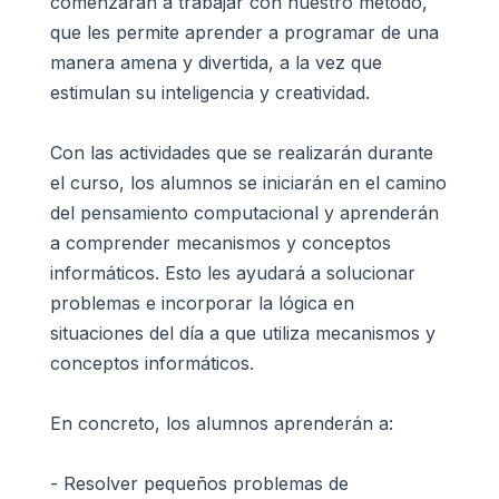
comenzarán a trabajar con nuestro método,
que les permite aprender a programar de una
manera amena y divertida, a la vez que
estimulan su inteligencia y creatividad.
Con las actividades que se realizarán durante
el curso, los alumnos se iniciarán en el camino
del pensamiento computacional y aprenderán
a comprender mecanismos y conceptos
informáticos. Esto les ayudará a solucionar
problemas e incorporar la lógica en
situaciones del día a que utiliza mecanismos y
conceptos informáticos.
En concreto, los alumnos aprenderán a:
- Resolver pequeños problemas de