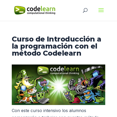
Curso de Introducción a
la programación con el
método Codelearn
Con este curso intensivo los alumnos