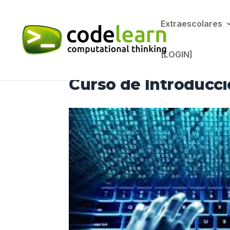
Extraescolares
[LOGIN]
Curso de Introducci