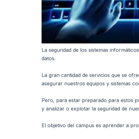
La seguridad de los sistemas informático
datos.
La gran cantidad de servicios que se ofre
asegurar nuestros equipos y sistemas con
Pero, para estar preparado para estos p
y analizar o explotar la seguridad de nue
El objetivo del campus es aprender a pro