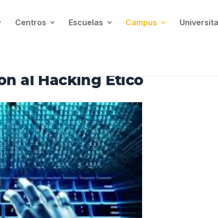
Centros
Escuelas
Campus
Universita
ón al Hacking Ético