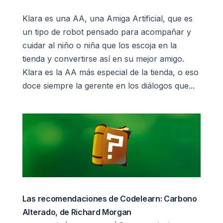
Klara es una AA, una Amiga Artificial, que es
un tipo de robot pensado para acompañar y
cuidar al niño o niña que los escoja en la
tienda y convertirse así en su mejor amigo.
Klara es la AA más especial de la tienda, o eso
doce siempre la gerente en los diálogos que...
Las recomendaciones de Codelearn: Carbono
Alterado, de Richard Morgan