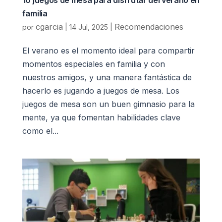
familia
cgarcia
Recomendaciones
por
|
14 Jul, 2025
|
El verano es el momento ideal para compartir
momentos especiales en familia y con
nuestros amigos, y una manera fantástica de
hacerlo es jugando a juegos de mesa. Los
juegos de mesa son un buen gimnasio para la
mente, ya que fomentan habilidades clave
como el...