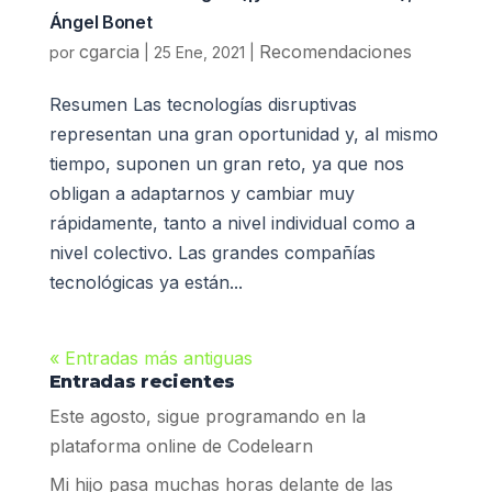
Ángel Bonet
cgarcia
Recomendaciones
por
|
25 Ene, 2021
|
Resumen Las tecnologías disruptivas
representan una gran oportunidad y, al mismo
tiempo, suponen un gran reto, ya que nos
obligan a adaptarnos y cambiar muy
rápidamente, tanto a nivel individual como a
nivel colectivo. Las grandes compañías
tecnológicas ya están...
« Entradas más antiguas
Entradas recientes
Este agosto, sigue programando en la
plataforma online de Codelearn
Mi hijo pasa muchas horas delante de las