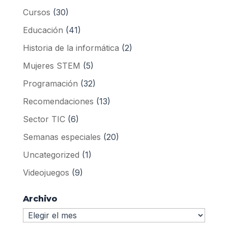
Cursos
(30)
Educación
(41)
Historia de la informática
(2)
Mujeres STEM
(5)
Programación
(32)
Recomendaciones
(13)
Sector TIC
(6)
Semanas especiales
(20)
Uncategorized
(1)
Videojuegos
(9)
Archivo
Archivo