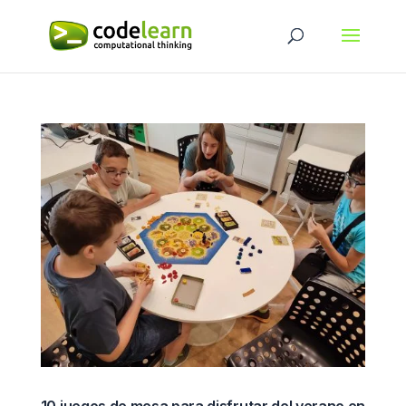
10 juegos de mesa para disfrutar del verano en