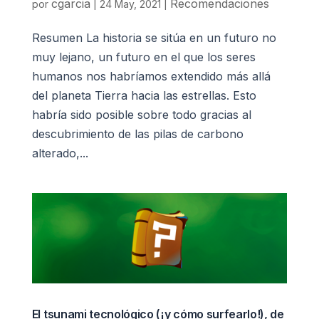
cgarcia
Recomendaciones
por
|
24 May, 2021
|
Resumen La historia se sitúa en un futuro no
muy lejano, un futuro en el que los seres
humanos nos habríamos extendido más allá
del planeta Tierra hacia las estrellas. Esto
habría sido posible sobre todo gracias al
descubrimiento de las pilas de carbono
alterado,...
El tsunami tecnológico (¡y cómo surfearlo!), de