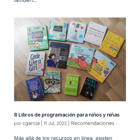
8 Libros de programación para niños y niñas
cgarcia
Recomendaciones
por
|
11 Jul, 2022
|
Más allá de los recursos en línea, existen