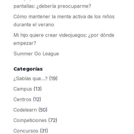
pantallas: ¿debería preocuparme?
Cómo mantener la mente activa de los niños
durante el verano
Mi hijo quiere crear videojuegos: ¿por dónde
empezar?
Summer Go League
Categorías
¿Sabías que…?
(19)
Campus
(13)
Centros
(12)
Codelearn
(50)
Competiciones
(72)
Concursos
(31)