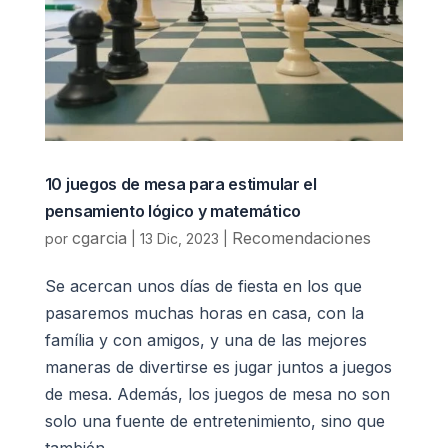
10 juegos de mesa para estimular el
pensamiento lógico y matemático
cgarcia
Recomendaciones
por
|
13 Dic, 2023
|
Se acercan unos días de fiesta en los que
pasaremos muchas horas en casa, con la
família y con amigos, y una de las mejores
maneras de divertirse es jugar juntos a juegos
de mesa. Además, los juegos de mesa no son
solo una fuente de entretenimiento, sino que
también...