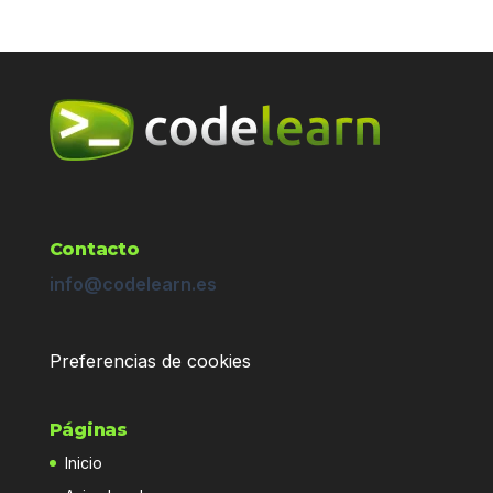
Contacto
info@codelearn.es
Preferencias de cookies
Páginas
Inicio