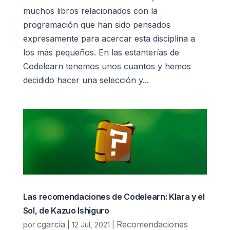
muchos libros relacionados con la
programación que han sido pensados
expresamente para acercar esta disciplina a
los más pequeños. En las estanterías de
Codelearn tenemos unos cuantos y hemos
decidido hacer una selección y...
Las recomendaciones de Codelearn: Klara y el
Sol, de Kazuo Ishiguro
cgarcia
Recomendaciones
por
|
12 Jul, 2021
|