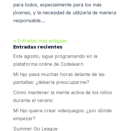
para todos, especialmente para los más
jóvenes, y la necesidad de utilizarla de manera
responsable....
« Entradas más antiguas
Entradas recientes
Este agosto, sigue programando en la
plataforma online de Codelearn
Mi hijo pasa muchas horas delante de las
pantallas: ¿debería preocuparme?
Cómo mantener la mente activa de los niños
durante el verano
Mi hijo quiere crear videojuegos: ¿por dónde
empezar?
Summer Go League