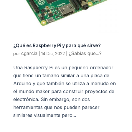
¿Qué es Raspberry Pi y para qué sirve?
cgarcia
¿Sabías que...?
por
|
14 Dic, 2022
|
Una Raspberry Pi es un pequeño ordenador
que tiene un tamaño similar a una placa de
Arduino y que también se utiliza a menudo en
el mundo maker para construir proyectos de
electrónica. Sin embargo, son dos
herramientas que nos pueden parecer
similares visualmente pero...