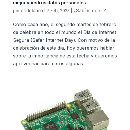
mejor vuestros datos personales
codelearn
¿Sabías que...?
por
|
7 Feb, 2023
|
Como cada año, el segundo martes de febrero
de celebra en todo el mundo el Día de Internet
Segura (Safer Internet Day). Con motivo de la
celebración de este día, hoy queremos hablar
sobre la importancia de esta fecha y queremos
aprovechar para daros algunas...