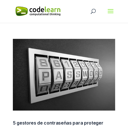
5 gestores de contraseñas para proteger