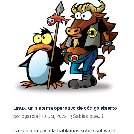
Linux, un sistema operativo de código abierto
cgarcia
¿Sabías que...?
por
|
10 Oct, 2022
|
La semana pasada hablamos sobre software