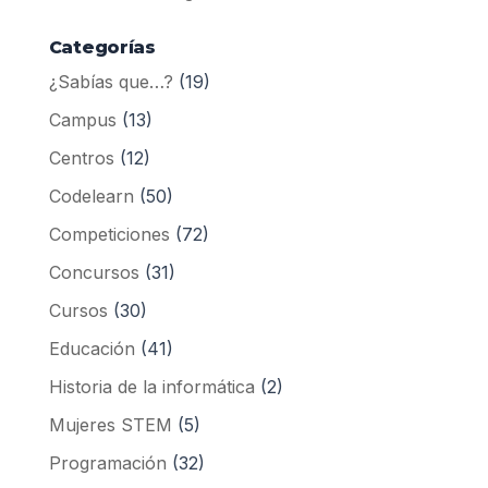
Categorías
¿Sabías que…?
(19)
Campus
(13)
Centros
(12)
Codelearn
(50)
Competiciones
(72)
Concursos
(31)
Cursos
(30)
Educación
(41)
Historia de la informática
(2)
Mujeres STEM
(5)
Programación
(32)