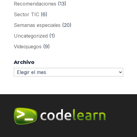
Recomendaciones
(13)
Sector TIC
(6)
Semanas especiales
(20)
Uncategorized
(1)
Videojuegos
(9)
Archivo
Archivo