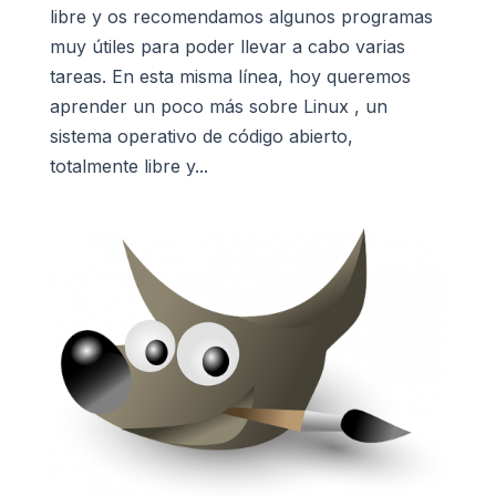
libre y os recomendamos algunos programas
muy útiles para poder llevar a cabo varias
tareas. En esta misma línea, hoy queremos
aprender un poco más sobre Linux , un
sistema operativo de código abierto,
totalmente libre y...