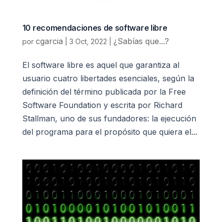
10 recomendaciones de software libre
cgarcia
¿Sabías que...?
por
|
3 Oct, 2022
|
El software libre es aquel que garantiza al
usuario cuatro libertades esenciales, según la
definición del término publicada por la Free
Software Foundation y escrita por Richard
Stallman, uno de sus fundadores: la ejecución
del programa para el propósito que quiera el...