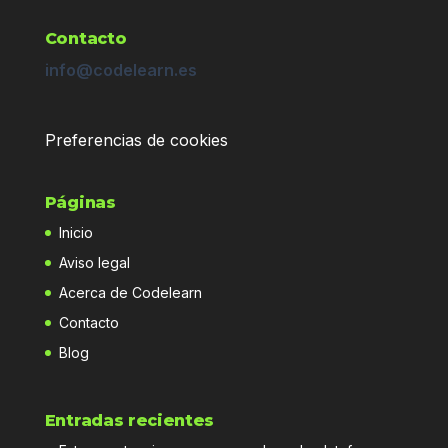
Contacto
info@codelearn.es
Preferencias de cookies
Páginas
Inicio
Aviso legal
Acerca de Codelearn
Contacto
Blog
Entradas recientes