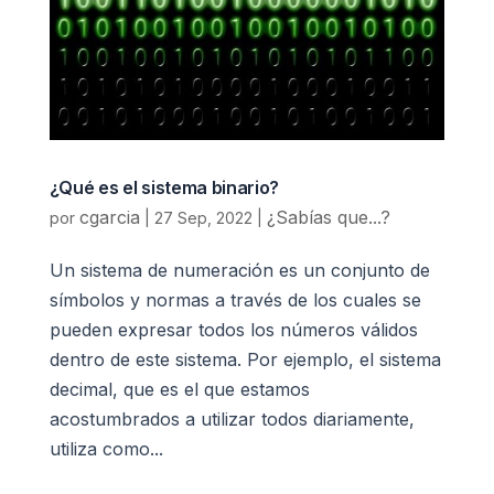
¿Qué es el sistema binario?
cgarcia
¿Sabías que...?
por
|
27 Sep, 2022
|
Un sistema de numeración es un conjunto de
símbolos y normas a través de los cuales se
pueden expresar todos los números válidos
dentro de este sistema. Por ejemplo, el sistema
decimal, que es el que estamos
acostumbrados a utilizar todos diariamente,
utiliza como...