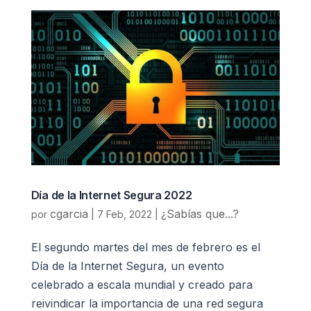
Día de la Internet Segura 2022
cgarcia
¿Sabías que...?
por
|
7 Feb, 2022
|
El segundo martes del mes de febrero es el
Día de la Internet Segura, un evento
celebrado a escala mundial y creado para
reivindicar la importancia de una red segura