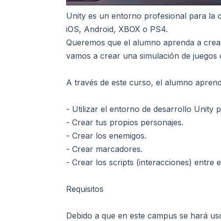
Unity es un entorno profesional para la
iOS, Android, XBOX o PS4.
Queremos que el alumno aprenda a crear 
vamos a crear una simulación de juegos c
A través de este curso, el alumno aprend
- Utilizar el entorno de desarrollo Unity
- Crear tus propios personajes.
- Crear los enemigos.
- Crear marcadores.
- Crear los scripts (interacciones) entre 
Requisitos
Debido a que en este campus se hará uso