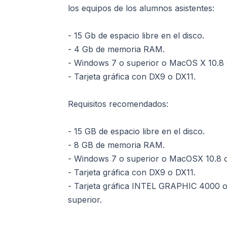
los equipos de los alumnos asistentes:
- 15 Gb de espacio libre en el disco.
- 4 Gb de memoria RAM.
- Windows 7 o superior o MacOS X 10.8 
- Tarjeta gráfica con DX9 o DX11.
Requisitos recomendados:
- 15 GB de espacio libre en el disco.
- 8 GB de memoria RAM.
- Windows 7 o superior o MacOSX 10.8 o
- Tarjeta gráfica con DX9 o DX11.
- Tarjeta gráfica INTEL GRAPHIC 4000 o
superior.