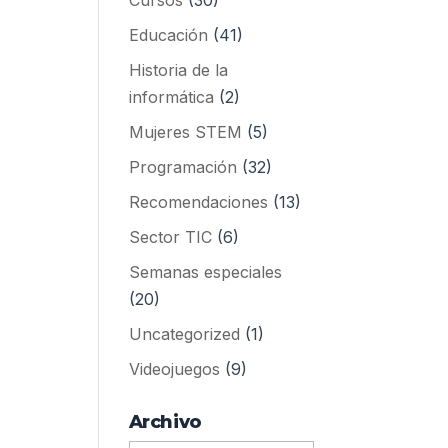
Cursos
(30)
Educación
(41)
Historia de la
informática
(2)
Mujeres STEM
(5)
Programación
(32)
Recomendaciones
(13)
Sector TIC
(6)
Semanas especiales
(20)
Uncategorized
(1)
Videojuegos
(9)
Archivo