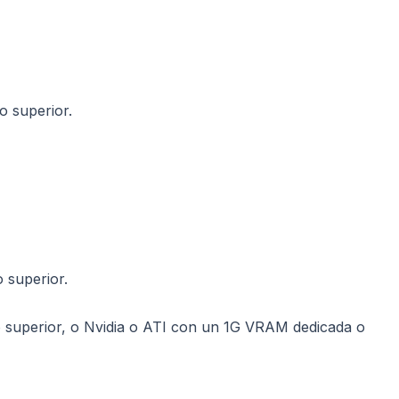
o superior.
 superior.
 superior, o Nvidia o ATI con un 1G VRAM dedicada o