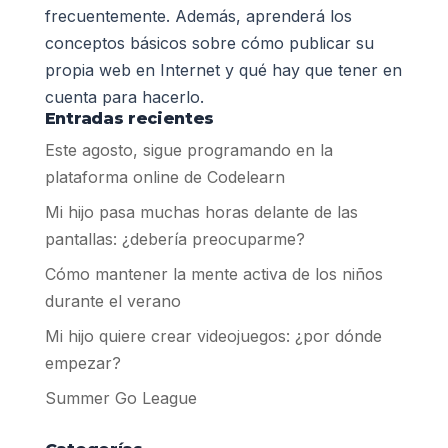
frecuentemente. Además, aprenderá los
conceptos básicos sobre cómo publicar su
propia web en Internet y qué hay que tener en
cuenta para hacerlo.
Entradas recientes
Este agosto, sigue programando en la
plataforma online de Codelearn
Mi hijo pasa muchas horas delante de las
pantallas: ¿debería preocuparme?
Cómo mantener la mente activa de los niños
durante el verano
Mi hijo quiere crear videojuegos: ¿por dónde
empezar?
Summer Go League