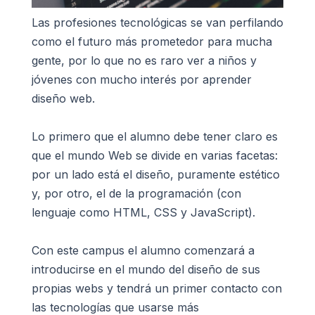
Las profesiones tecnológicas se van perfilando
como el futuro más prometedor para mucha
gente, por lo que no es raro ver a niños y
jóvenes con mucho interés por aprender
diseño web.
Lo primero que el alumno debe tener claro es
que el mundo Web se divide en varias facetas:
por un lado está el diseño, puramente estético
y, por otro, el de la programación (con
lenguaje como HTML, CSS y JavaScript).
Con este campus el alumno comenzará a
introducirse en el mundo del diseño de sus
propias webs y tendrá un primer contacto con
las tecnologías que usarse más