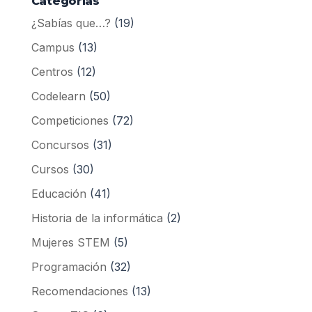
Categorías
¿Sabías que…?
(19)
Campus
(13)
Centros
(12)
Codelearn
(50)
Competiciones
(72)
Concursos
(31)
Cursos
(30)
Educación
(41)
Historia de la informática
(2)
Mujeres STEM
(5)
Programación
(32)
Recomendaciones
(13)