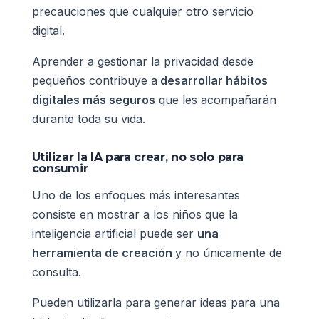
precauciones que cualquier otro servicio
digital.
Aprender a gestionar la privacidad desde
pequeños contribuye a
desarrollar hábitos
digitales más seguros
que les acompañarán
durante toda su vida.
Utilizar la IA para crear, no solo para
consumir
Uno de los enfoques más interesantes
consiste en mostrar a los niños que la
inteligencia artificial puede ser
una
herramienta de creación
y no únicamente de
consulta.
Pueden utilizarla para generar ideas para una