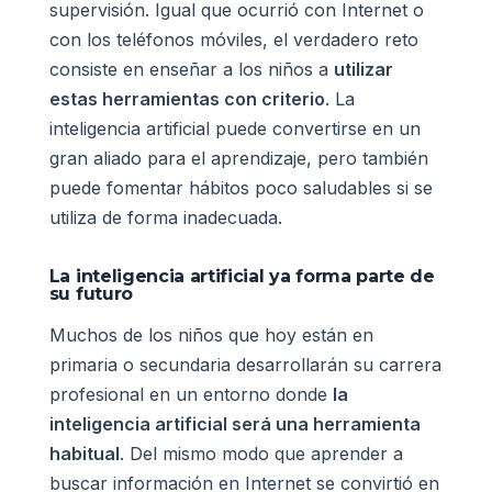
supervisión. Igual que ocurrió con Internet o
con los teléfonos móviles, el verdadero reto
consiste en enseñar a los niños a
utilizar
estas herramientas con criterio
. La
inteligencia artificial puede convertirse en un
gran aliado para el aprendizaje, pero también
puede fomentar hábitos poco saludables si se
utiliza de forma inadecuada.
La inteligencia artificial ya forma parte de
su futuro
Muchos de los niños que hoy están en
primaria o secundaria desarrollarán su carrera
profesional en un entorno donde
la
inteligencia artificial será una herramienta
habitual
. Del mismo modo que aprender a
buscar información en Internet se convirtió en