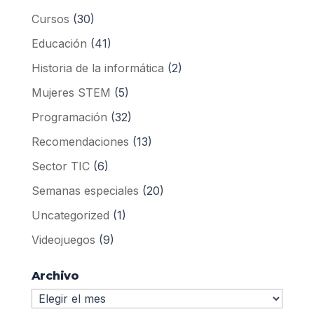
Cursos
(30)
Educación
(41)
Historia de la informática
(2)
Mujeres STEM
(5)
Programación
(32)
Recomendaciones
(13)
Sector TIC
(6)
Semanas especiales
(20)
Uncategorized
(1)
Videojuegos
(9)
Archivo
Archivo