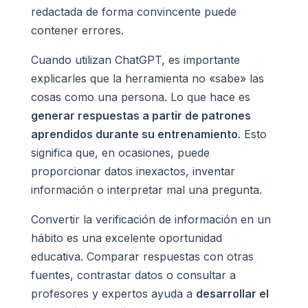
redactada de forma convincente puede
contener errores.
Cuando utilizan ChatGPT, es importante
explicarles que la herramienta no «sabe» las
cosas como una persona. Lo que hace es
generar respuestas a partir de patrones
aprendidos durante su entrenamiento
. Esto
significa que, en ocasiones, puede
proporcionar datos inexactos, inventar
información o interpretar mal una pregunta.
Convertir la verificación de información en un
hábito es una excelente oportunidad
educativa. Comparar respuestas con otras
fuentes, contrastar datos o consultar a
profesores y expertos ayuda a
desarrollar el