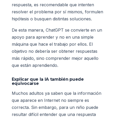
respuesta, es recomendable que intenten
resolver el problema por sí mismos, formulen
hipótesis o busquen distintas soluciones.
De esta manera, ChatGPT se convierte en un
apoyo para aprender y no en una simple
máquina que hace el trabajo por ellos. El
objetivo no debería ser obtener respuestas
más rápido, sino comprender mejor aquello
que están aprendiendo.
Explicar que la IA también puede
equivocarse
Muchos adultos ya saben que la información
que aparece en Internet no siempre es
correcta. Sin embargo, para un niño puede
resultar difícil entender que una respuesta