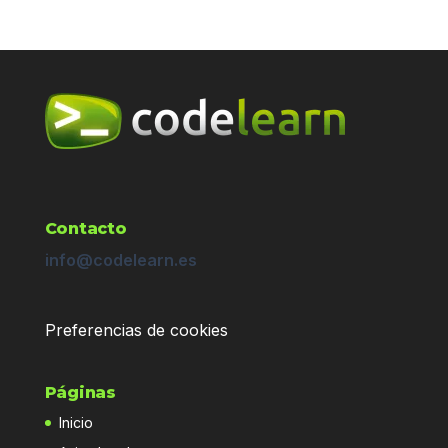
Contacto
info@codelearn.es
Preferencias de cookies
Páginas
Inicio