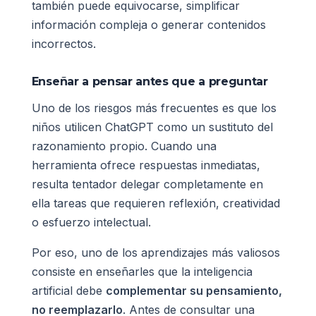
también puede equivocarse, simplificar
información compleja o generar contenidos
incorrectos.
Enseñar a pensar antes que a preguntar
Uno de los riesgos más frecuentes es que los
niños utilicen ChatGPT como un sustituto del
razonamiento propio. Cuando una
herramienta ofrece respuestas inmediatas,
resulta tentador delegar completamente en
ella tareas que requieren reflexión, creatividad
o esfuerzo intelectual.
Por eso, uno de los aprendizajes más valiosos
consiste en enseñarles que la inteligencia
artificial debe
complementar su pensamiento,
no reemplazarlo
. Antes de consultar una