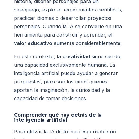
historia, diseñar personajes para un
videojuego, explorar experimentos científicos,
practicar idiomas o desarrollar proyectos
personales. Cuando la IA se convierte en una
herramienta para construir y aprender, el
valor educativo
aumenta considerablemente.
En este contexto, la
creatividad
sigue siendo
una capacidad exclusivamente humana. La
inteligencia artificial puede ayudar a generar
propuestas, pero son los niños quienes
aportan la imaginación, la curiosidad y la
capacidad de tomar decisiones.
Comprender qué hay detrás de la
inteligencia artificial
Para utilizar la IA de forma responsable no