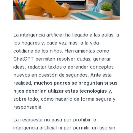
La inteligencia artificial ha llegado a las aulas, a
los hogares y, cada vez más, a la vida
cotidiana de los niños. Herramientas como
ChatGPT permiten resolver dudas, generar
ideas, redactar textos o aprender conceptos
nuevos en cuestión de segundos. Ante esta
realidad,
muchos padres se preguntan si sus
hijos deberían utilizar estas tecnologías
y,
sobre todo, cómo hacerlo de forma segura y
responsable.
La respuesta no pasa por prohibir la
inteligencia artificial ni por permitir un uso sin