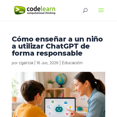
Cómo enseñar a un niño
a utilizar ChatGPT de
forma responsable
cgarcia
Educación
por
|
16 Jun, 2026
|