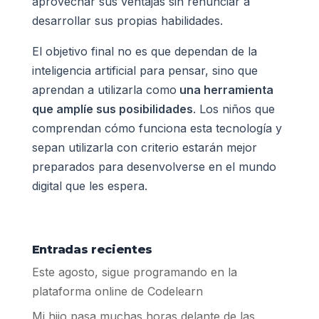
aprovechar sus ventajas sin renunciar a
desarrollar sus propias habilidades.
El objetivo final no es que dependan de la
inteligencia artificial para pensar, sino que
aprendan a utilizarla como
una herramienta
que amplíe sus posibilidades
. Los niños que
comprendan cómo funciona esta tecnología y
sepan utilizarla con criterio estarán mejor
preparados para desenvolverse en el mundo
digital que les espera.
Entradas recientes
Este agosto, sigue programando en la
plataforma online de Codelearn
Mi hijo pasa muchas horas delante de las