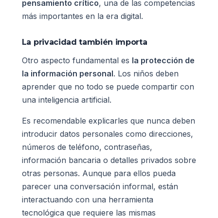
pensamiento crítico
, una de las competencias
más importantes en la era digital.
La privacidad también importa
Otro aspecto fundamental es
la protección de
la información personal
. Los niños deben
aprender que no todo se puede compartir con
una inteligencia artificial.
Es recomendable explicarles que nunca deben
introducir datos personales como direcciones,
números de teléfono, contraseñas,
información bancaria o detalles privados sobre
otras personas. Aunque para ellos pueda
parecer una conversación informal, están
interactuando con una herramienta
tecnológica que requiere las mismas