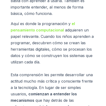
basta con aprender a usarla. También es
importante entender, al menos de forma
básica, cómo funciona.
Aquí es donde la programación y
el
pensamiento computacional
adquieren un
papel relevante. Cuando los niños aprenden a
programar, descubren cómo se crean las
herramientas digitales, cómo se procesan los
datos y cómo se construyen los sistemas que
utilizan cada día.
Esta comprensión les permite desarrollar una
actitud mucho más crítica y consciente frente
a la tecnología. En lugar de ser simples
usuarios,
comienzan a entender los
mecanismos
que hay detrás de las