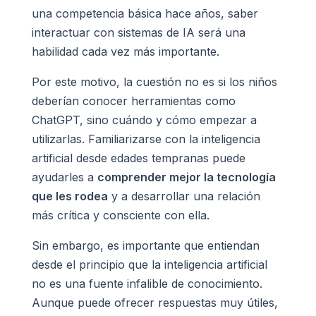
una competencia básica hace años, saber
interactuar con sistemas de IA será una
habilidad cada vez más importante.
Por este motivo, la cuestión no es si los niños
deberían conocer herramientas como
ChatGPT, sino cuándo y cómo empezar a
utilizarlas. Familiarizarse con la inteligencia
artificial desde edades tempranas puede
ayudarles a
comprender mejor la tecnología
que les rodea
y a desarrollar una relación
más crítica y consciente con ella.
Sin embargo, es importante que entiendan
desde el principio que la inteligencia artificial
no es una fuente infalible de conocimiento.
Aunque puede ofrecer respuestas muy útiles,