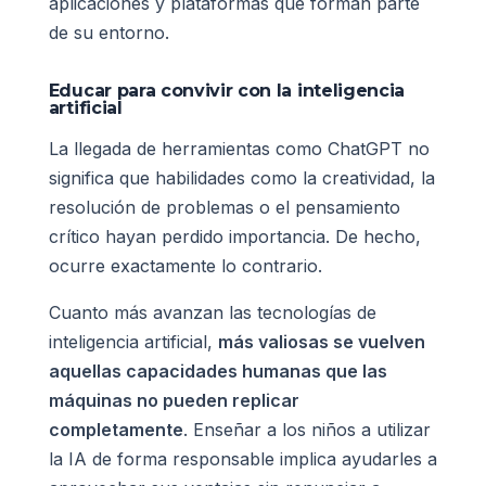
aplicaciones y plataformas que forman parte
de su entorno.
Educar para convivir con la inteligencia
artificial
La llegada de herramientas como ChatGPT no
significa que habilidades como la creatividad, la
resolución de problemas o el pensamiento
crítico hayan perdido importancia. De hecho,
ocurre exactamente lo contrario.
Cuanto más avanzan las tecnologías de
inteligencia artificial,
más valiosas se vuelven
aquellas capacidades humanas que las
máquinas no pueden replicar
completamente
. Enseñar a los niños a utilizar
la IA de forma responsable implica ayudarles a